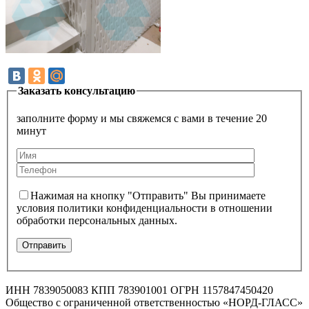
Заказать консультацию
заполните форму и мы свяжемся с вами в течение 20
минут
Нажимая на кнопку "Отправить" Вы принимаете
условия политики конфиденциальности в отношении
обработки персональных данных.
ИНН 7839050083 КПП 783901001 ОГРН 1157847450420
Общество с ограниченной ответственностью «НОРД-ГЛАСС»