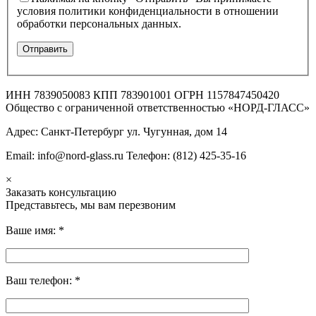
условия политики конфиденциальности в отношении
обработки персональных данных.
ИНН 7839050083 КПП 783901001 ОГРН 1157847450420
Общество с ограниченной ответственностью «НОРД-ГЛАСС»
Адрес: Санкт-Петербург ул. Чугунная, дом 14
Email: info@nord-glass.ru Телефон: (812) 425-35-16
×
Заказать консультацию
Представьтесь, мы вам перезвоним
Ваше имя:
*
Ваш телефон:
*