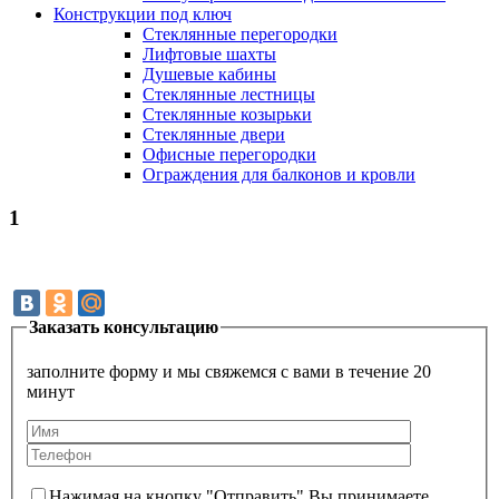
Конструкции под ключ
Стеклянные перегородки
Лифтовые шахты
Душевые кабины
Cтеклянные лестницы
Cтеклянные козырьки
Cтеклянные двери
Офисные перегородки
Ограждения для балконов и кровли
1
Заказать консультацию
заполните форму и мы свяжемся с вами в течение 20
минут
Нажимая на кнопку "Отправить" Вы принимаете