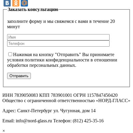
Заказать консультацию
заполните форму и мы свяжемся с вами в течение 20
минут
Нажимая на кнопку "Отправить" Вы принимаете
условия политики конфиденциальности в отношении
обработки персональных данных.
ИНН 7839050083 КПП 783901001 ОГРН 1157847450420
Общество с ограниченной ответственностью «НОРД-ГЛАСС»
Адрес: Санкт-Петербург ул. Чугунная, дом 14
Email: info@nord-glass.ru Телефон: (812) 425-35-16
×