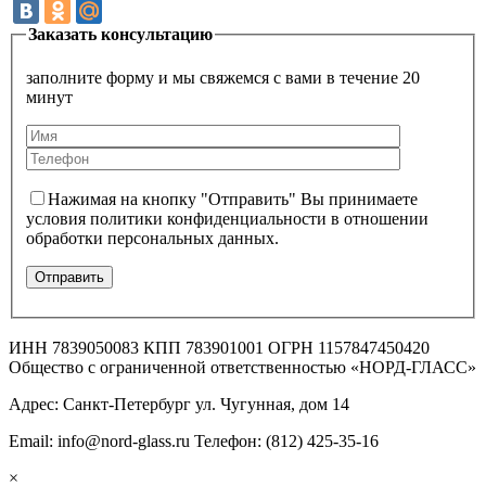
Заказать консультацию
заполните форму и мы свяжемся с вами в течение 20
минут
Нажимая на кнопку "Отправить" Вы принимаете
условия политики конфиденциальности в отношении
обработки персональных данных.
ИНН 7839050083 КПП 783901001 ОГРН 1157847450420
Общество с ограниченной ответственностью «НОРД-ГЛАСС»
Адрес: Санкт-Петербург ул. Чугунная, дом 14
Email: info@nord-glass.ru Телефон: (812) 425-35-16
×