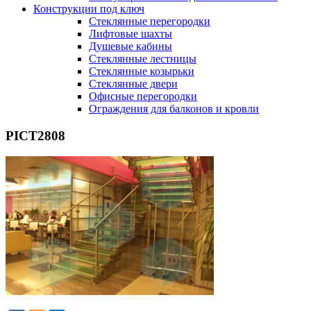
Конструкции под ключ
Стеклянные перегородки
Лифтовые шахты
Душевые кабины
Cтеклянные лестницы
Cтеклянные козырьки
Cтеклянные двери
Офисные перегородки
Ограждения для балконов и кровли
PICT2808