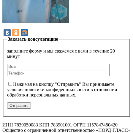
Заказать консультацию
заполните форму и мы свяжемся с вами в течение 20
минут
Нажимая на кнопку "Отправить" Вы принимаете
условия политики конфиденциальности в отношении
обработки персональных данных.
ИНН 7839050083 КПП 783901001 ОГРН 1157847450420
Общество с ограниченной ответственностью «НОРД-ГЛАСС»