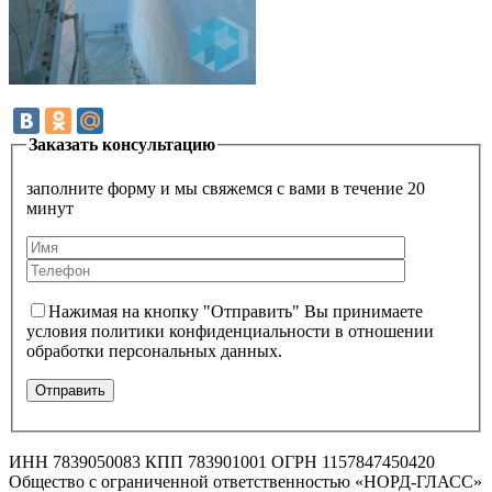
Заказать консультацию
заполните форму и мы свяжемся с вами в течение 20
минут
Нажимая на кнопку "Отправить" Вы принимаете
условия политики конфиденциальности в отношении
обработки персональных данных.
ИНН 7839050083 КПП 783901001 ОГРН 1157847450420
Общество с ограниченной ответственностью «НОРД-ГЛАСС»