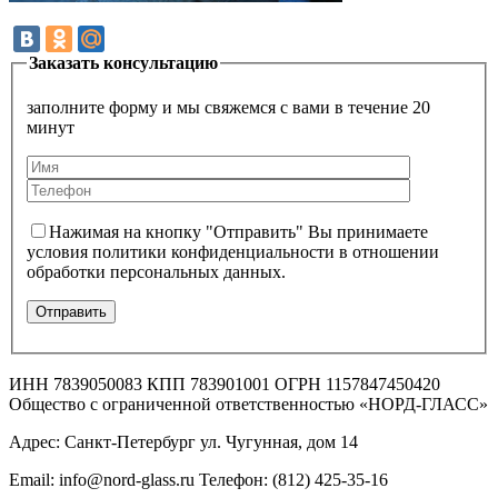
Заказать консультацию
заполните форму и мы свяжемся с вами в течение 20
минут
Нажимая на кнопку "Отправить" Вы принимаете
условия политики конфиденциальности в отношении
обработки персональных данных.
ИНН 7839050083 КПП 783901001 ОГРН 1157847450420
Общество с ограниченной ответственностью «НОРД-ГЛАСС»
Адрес: Санкт-Петербург ул. Чугунная, дом 14
Email: info@nord-glass.ru Телефон: (812) 425-35-16