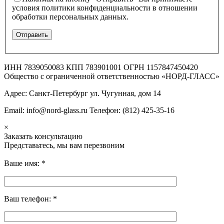
условия политики конфиденциальности в отношении
обработки персональных данных.
ИНН 7839050083 КПП 783901001 ОГРН 1157847450420
Общество с ограниченной ответственностью «НОРД-ГЛАСС»
Адрес: Санкт-Петербург ул. Чугунная, дом 14
Email: info@nord-glass.ru Телефон: (812) 425-35-16
×
Заказать консультацию
Представьтесь, мы вам перезвоним
Ваше имя:
*
Ваш телефон:
*