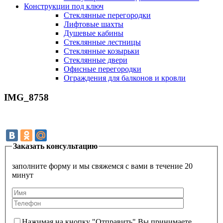
Конструкции под ключ
Стеклянные перегородки
Лифтовые шахты
Душевые кабины
Cтеклянные лестницы
Cтеклянные козырьки
Cтеклянные двери
Офисные перегородки
Ограждения для балконов и кровли
IMG_8758
Заказать консультацию
заполните форму и мы свяжемся с вами в течение 20
минут
Нажимая на кнопку "Отправить" Вы принимаете