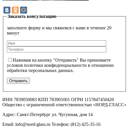
Заказать консультацию
заполните форму и мы свяжемся с вами в течение 20
минут
Нажимая на кнопку "Отправить" Вы принимаете
условия политики конфиденциальности в отношении
обработки персональных данных.
ИНН 7839050083 КПП 783901001 ОГРН 1157847450420
Общество с ограниченной ответственностью «НОРД-ГЛАСС»
Адрес: Санкт-Петербург ул. Чугунная, дом 14
Email: info@nord-glass.ru Телефон: (812) 425-35-16