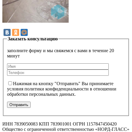
Заказать консультацию
заполните форму и мы свяжемся с вами в течение 20
минут
Нажимая на кнопку "Отправить" Вы принимаете
условия политики конфиденциальности в отношении
обработки персональных данных.
ИНН 7839050083 КПП 783901001 ОГРН 1157847450420
Общество с ограниченной ответственностью «НОРД-ГЛАСС»