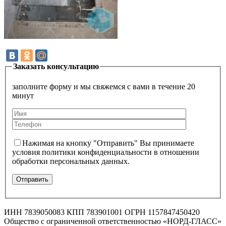
Заказать консультацию
заполните форму и мы свяжемся с вами в течение 20
минут
Нажимая на кнопку "Отправить" Вы принимаете
условия политики конфиденциальности в отношении
обработки персональных данных.
ИНН 7839050083 КПП 783901001 ОГРН 1157847450420
Общество с ограниченной ответственностью «НОРД-ГЛАСС»