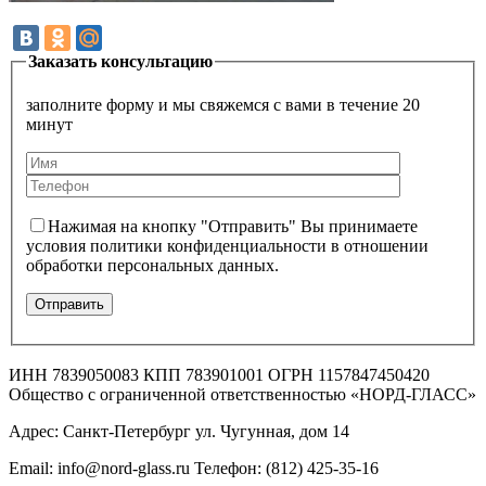
Заказать консультацию
заполните форму и мы свяжемся с вами в течение 20
минут
Нажимая на кнопку "Отправить" Вы принимаете
условия политики конфиденциальности в отношении
обработки персональных данных.
ИНН 7839050083 КПП 783901001 ОГРН 1157847450420
Общество с ограниченной ответственностью «НОРД-ГЛАСС»
Адрес: Санкт-Петербург ул. Чугунная, дом 14
Email: info@nord-glass.ru Телефон: (812) 425-35-16