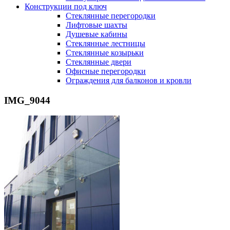
Конструкции под ключ
Стеклянные перегородки
Лифтовые шахты
Душевые кабины
Cтеклянные лестницы
Cтеклянные козырьки
Cтеклянные двери
Офисные перегородки
Ограждения для балконов и кровли
IMG_9044