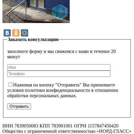
Заказать консультацию
заполните форму и мы свяжемся с вами в течение 20
минут
Нажимая на кнопку "Отправить" Вы принимаете
условия политики конфиденциальности в отношении
обработки персональных данных.
ИНН 7839050083 КПП 783901001 ОГРН 1157847450420
Общество с ограниченной ответственностью «НОРД-ГЛАСС»