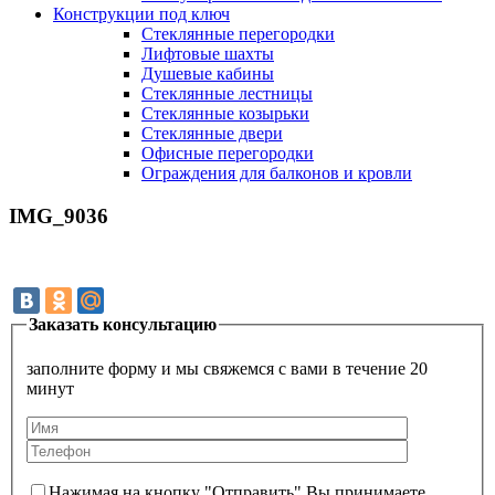
Конструкции под ключ
Стеклянные перегородки
Лифтовые шахты
Душевые кабины
Cтеклянные лестницы
Cтеклянные козырьки
Cтеклянные двери
Офисные перегородки
Ограждения для балконов и кровли
IMG_9036
Заказать консультацию
заполните форму и мы свяжемся с вами в течение 20
минут
Нажимая на кнопку "Отправить" Вы принимаете