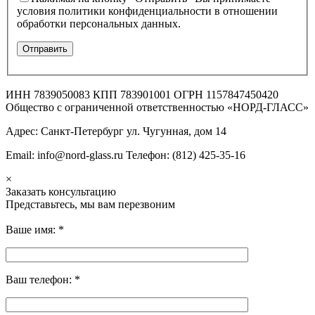
условия политики конфиденциальности в отношении
обработки персональных данных.
ИНН 7839050083 КПП 783901001 ОГРН 1157847450420
Общество с ограниченной ответственностью «НОРД-ГЛАСС»
Адрес: Санкт-Петербург ул. Чугунная, дом 14
Email: info@nord-glass.ru Телефон: (812) 425-35-16
×
Заказать консультацию
Представьтесь, мы вам перезвоним
Ваше имя:
*
Ваш телефон:
*