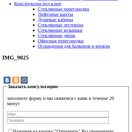
Конструкции под ключ
Стеклянные перегородки
Лифтовые шахты
Душевые кабины
Cтеклянные лестницы
Cтеклянные козырьки
Cтеклянные двери
Офисные перегородки
Ограждения для балконов и кровли
IMG_9025
Заказать консультацию
заполните форму и мы свяжемся с вами в течение 20
минут
Нажимая на кнопку "Отправить" Вы принимаете