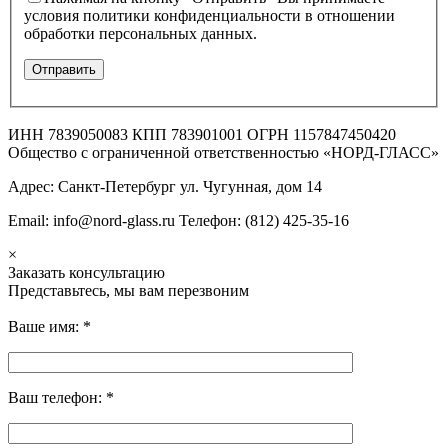
условия политики конфиденциальности в отношении
обработки персональных данных.
ИНН 7839050083 КПП 783901001 ОГРН 1157847450420
Общество с ограниченной ответственностью «НОРД-ГЛАСС»
Адрес: Санкт-Петербург ул. Чугунная, дом 14
Email: info@nord-glass.ru Телефон: (812) 425-35-16
×
Заказать консультацию
Представьтесь, мы вам перезвоним
Ваше имя:
*
Ваш телефон:
*