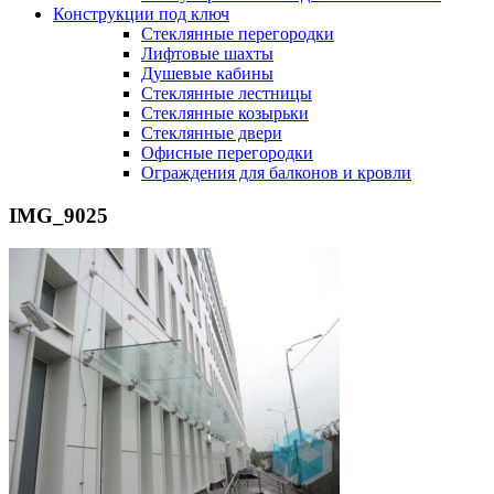
Конструкции под ключ
Стеклянные перегородки
Лифтовые шахты
Душевые кабины
Cтеклянные лестницы
Cтеклянные козырьки
Cтеклянные двери
Офисные перегородки
Ограждения для балконов и кровли
IMG_9025