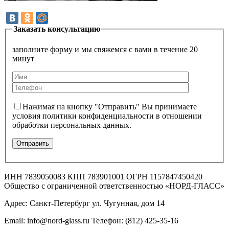
Заказать консультацию
заполните форму и мы свяжемся с вами в течение 20
минут
Нажимая на кнопку "Отправить" Вы принимаете
условия политики конфиденциальности в отношении
обработки персональных данных.
ИНН 7839050083 КПП 783901001 ОГРН 1157847450420
Общество с ограниченной ответственностью «НОРД-ГЛАСС»
Адрес: Санкт-Петербург ул. Чугунная, дом 14
Email: info@nord-glass.ru Телефон: (812) 425-35-16