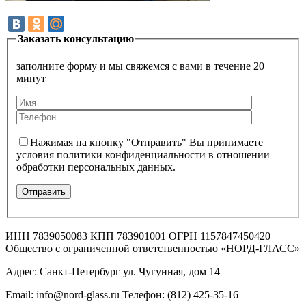
Заказать консультацию
заполните форму и мы свяжемся с вами в течение 20
минут
Нажимая на кнопку "Отправить" Вы принимаете
условия политики конфиденциальности в отношении
обработки персональных данных.
ИНН 7839050083 КПП 783901001 ОГРН 1157847450420
Общество с ограниченной ответственностью «НОРД-ГЛАСС»
Адрес: Санкт-Петербург ул. Чугунная, дом 14
Email: info@nord-glass.ru Телефон: (812) 425-35-16