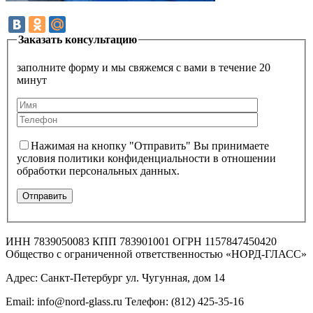
Заказать консультацию
заполните форму и мы свяжемся с вами в течение 20
минут
Нажимая на кнопку "Отправить" Вы принимаете
условия политики конфиденциальности в отношении
обработки персональных данных.
ИНН 7839050083 КПП 783901001 ОГРН 1157847450420
Общество с ограниченной ответственностью «НОРД-ГЛАСС»
Адрес: Санкт-Петербург ул. Чугунная, дом 14
Email: info@nord-glass.ru Телефон: (812) 425-35-16