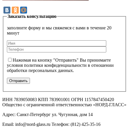
Заказать консультацию
заполните форму и мы свяжемся с вами в течение 20
минут
Нажимая на кнопку "Отправить" Вы принимаете
условия политики конфиденциальности в отношении
обработки персональных данных.
ИНН 7839050083 КПП 783901001 ОГРН 1157847450420
Общество с ограниченной ответственностью «НОРД-ГЛАСС»
Адрес: Санкт-Петербург ул. Чугунная, дом 14
Email: info@nord-glass.ru Телефон: (812) 425-35-16