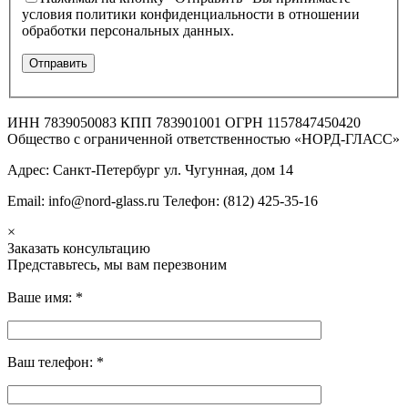
условия политики конфиденциальности в отношении
обработки персональных данных.
ИНН 7839050083 КПП 783901001 ОГРН 1157847450420
Общество с ограниченной ответственностью «НОРД-ГЛАСС»
Адрес: Санкт-Петербург ул. Чугунная, дом 14
Email: info@nord-glass.ru Телефон: (812) 425-35-16
×
Заказать консультацию
Представьтесь, мы вам перезвоним
Ваше имя:
*
Ваш телефон:
*