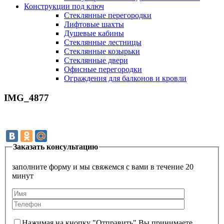
Конструкции под ключ
Стеклянные перегородки
Лифтовые шахты
Душевые кабины
Cтеклянные лестницы
Cтеклянные козырьки
Cтеклянные двери
Офисные перегородки
Ограждения для балконов и кровли
IMG_4877
Заказать консультацию
заполните форму и мы свяжемся с вами в течение 20
минут
Нажимая на кнопку "Отправить" Вы принимаете