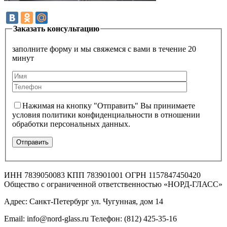
Заказать консультацию
заполните форму и мы свяжемся с вами в течение 20
минут
Нажимая на кнопку "Отправить" Вы принимаете
условия политики конфиденциальности в отношении
обработки персональных данных.
ИНН 7839050083 КПП 783901001 ОГРН 1157847450420
Общество с ограниченной ответственностью «НОРД-ГЛАСС»
Адрес: Санкт-Петербург ул. Чугунная, дом 14
Email: info@nord-glass.ru Телефон: (812) 425-35-16