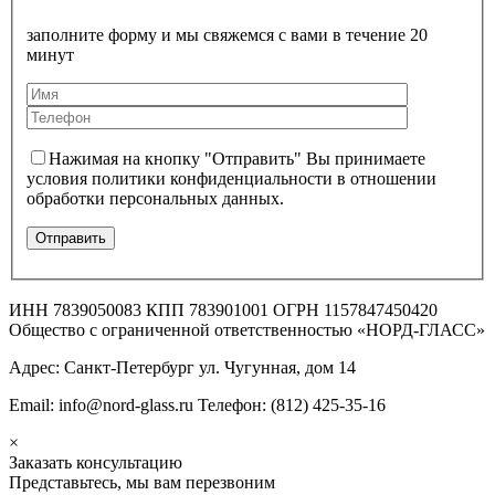
заполните форму и мы свяжемся с вами в течение 20
минут
Нажимая на кнопку "Отправить" Вы принимаете
условия политики конфиденциальности в отношении
обработки персональных данных.
ИНН 7839050083 КПП 783901001 ОГРН 1157847450420
Общество с ограниченной ответственностью «НОРД-ГЛАСС»
Адрес: Санкт-Петербург ул. Чугунная, дом 14
Email: info@nord-glass.ru Телефон: (812) 425-35-16
×
Заказать консультацию
Представьтесь, мы вам перезвоним