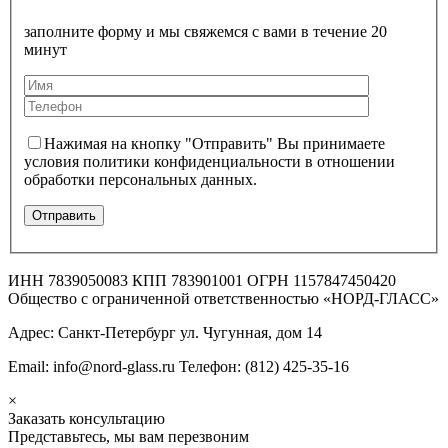
заполните форму и мы свяжемся с вами в течение 20
минут
Нажимая на кнопку "Отправить" Вы принимаете
условия политики конфиденциальности в отношении
обработки персональных данных.
ИНН 7839050083 КПП 783901001 ОГРН 1157847450420
Общество с ограниченной ответственностью «НОРД-ГЛАСС»
Адрес: Санкт-Петербург ул. Чугунная, дом 14
Email: info@nord-glass.ru Телефон: (812) 425-35-16
×
Заказать консультацию
Представьтесь, мы вам перезвоним