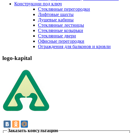
Конструкции под ключ
Стеклянные перегородки
Лифтовые шахты
Душевые кабины
Cтеклянные лестницы
Cтеклянные козырьки
Cтеклянные двери
Офисные перегородки
Ограждения для балконов и кровли
logo-kapital
Заказать консультацию