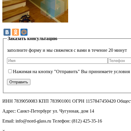
Заказать консультацию
заполните форму и мы свяжемся с вами в течение 20 минут
Нажимая на кнопку "Отправить" Вы принимаете условия
ИНН 7839050083 КПП 783901001 ОГРН 1157847450420 Общес
Адрес: Санкт-Петербург ул. Чугунная, дом 14
Email: info@nord-glass.ru Телефон: (812) 425-35-16
×