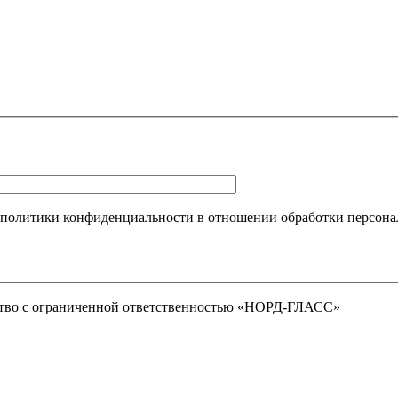
 политики конфиденциальности в отношении обработки персона
тво с ограниченной ответственностью «НОРД-ГЛАСС»