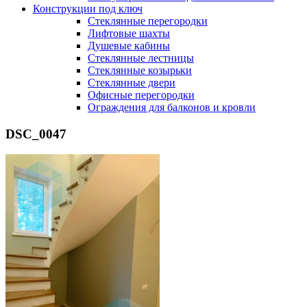
Конструкции под ключ
Стеклянные перегородки
Лифтовые шахты
Душевые кабины
Cтеклянные лестницы
Cтеклянные козырьки
Cтеклянные двери
Офисные перегородки
Ограждения для балконов и кровли
DSC_0047