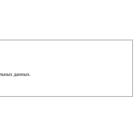
льных данных.