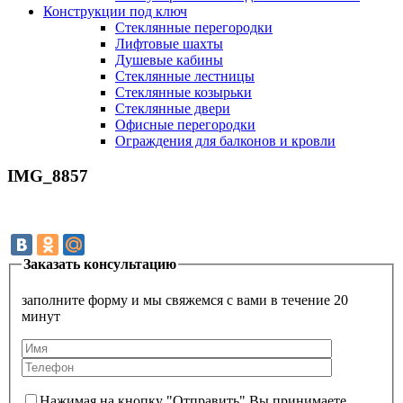
Конструкции под ключ
Стеклянные перегородки
Лифтовые шахты
Душевые кабины
Cтеклянные лестницы
Cтеклянные козырьки
Cтеклянные двери
Офисные перегородки
Ограждения для балконов и кровли
IMG_8857
Заказать консультацию
заполните форму и мы свяжемся с вами в течение 20
минут
Нажимая на кнопку "Отправить" Вы принимаете