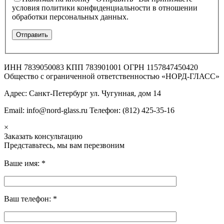
условия политики конфиденциальности в отношении
обработки персональных данных.
ИНН 7839050083 КПП 783901001 ОГРН 1157847450420
Общество с ограниченной ответственностью «НОРД-ГЛАСС»
Адрес: Санкт-Петербург ул. Чугунная, дом 14
Email: info@nord-glass.ru Телефон: (812) 425-35-16
×
Заказать консультацию
Представьтесь, мы вам перезвоним
Ваше имя:
*
Ваш телефон:
*