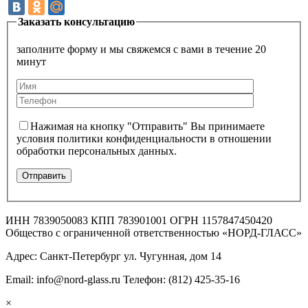
Заказать консультацию
заполните форму и мы свяжемся с вами в течение 20
минут
Нажимая на кнопку "Отправить" Вы принимаете
условия политики конфиденциальности в отношении
обработки персональных данных.
ИНН 7839050083 КПП 783901001 ОГРН 1157847450420
Общество с ограниченной ответственностью «НОРД-ГЛАСС»
Адрес: Санкт-Петербург ул. Чугунная, дом 14
Email: info@nord-glass.ru Телефон: (812) 425-35-16
×