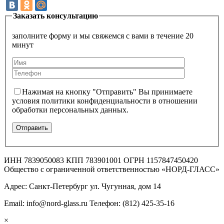
Заказать консультацию
заполните форму и мы свяжемся с вами в течение 20
минут
Нажимая на кнопку "Отправить" Вы принимаете
условия политики конфиденциальности в отношении
обработки персональных данных.
ИНН 7839050083 КПП 783901001 ОГРН 1157847450420
Общество с ограниченной ответственностью «НОРД-ГЛАСС»
Адрес: Санкт-Петербург ул. Чугунная, дом 14
Email: info@nord-glass.ru Телефон: (812) 425-35-16
×