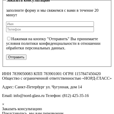
Заказать консультацию
заполните форму и мы свяжемся с вами в течение 20
минут
Нажимая на кнопку "Отправить" Вы принимаете
условия политики конфиденциальности в отношении
обработки персональных данных.
ИНН 7839050083 КПП 783901001 ОГРН 1157847450420
Общество с ограниченной ответственностью «НОРД-ГЛАСС»
Адрес: Санкт-Петербург ул. Чугунная, дом 14
Email: info@nord-glass.ru Телефон: (812) 425-35-16
×
Заказать консультацию
Представьтесь, мы вам перезвоним