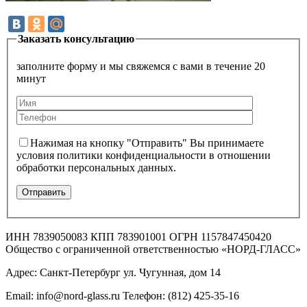
Заказать консультацию
заполните форму и мы свяжемся с вами в течение 20
минут
Нажимая на кнопку "Отправить" Вы принимаете
условия политики конфиденциальности в отношении
обработки персональных данных.
ИНН 7839050083 КПП 783901001 ОГРН 1157847450420
Общество с ограниченной ответственностью «НОРД-ГЛАСС»
Адрес: Санкт-Петербург ул. Чугунная, дом 14
Email: info@nord-glass.ru Телефон: (812) 425-35-16