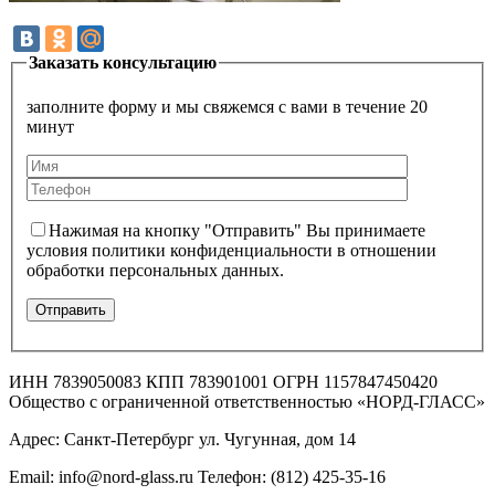
Заказать консультацию
заполните форму и мы свяжемся с вами в течение 20
минут
Нажимая на кнопку "Отправить" Вы принимаете
условия политики конфиденциальности в отношении
обработки персональных данных.
ИНН 7839050083 КПП 783901001 ОГРН 1157847450420
Общество с ограниченной ответственностью «НОРД-ГЛАСС»
Адрес: Санкт-Петербург ул. Чугунная, дом 14
Email: info@nord-glass.ru Телефон: (812) 425-35-16