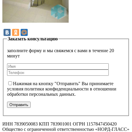
Заказать консультацию
заполните форму и мы свяжемся с вами в течение 20
минут
Нажимая на кнопку "Отправить" Вы принимаете
условия политики конфиденциальности в отношении
обработки персональных данных.
ИНН 7839050083 КПП 783901001 ОГРН 1157847450420
Общество с ограниченной ответственностью «НОРД-ГЛАСС»