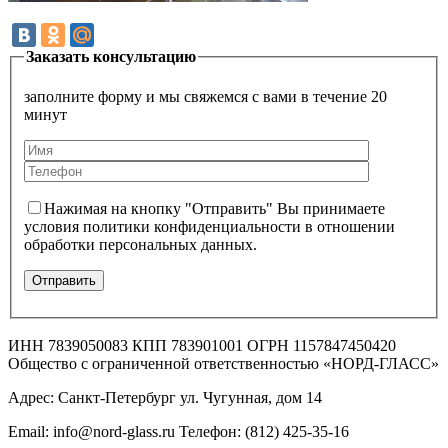
Заказать консультацию
заполните форму и мы свяжемся с вами в течение 20
минут
Нажимая на кнопку "Отправить" Вы принимаете
условия политики конфиденциальности в отношении
обработки персональных данных.
ИНН 7839050083 КПП 783901001 ОГРН 1157847450420
Общество с ограниченной ответственностью «НОРД-ГЛАСС»
Адрес: Санкт-Петербург ул. Чугунная, дом 14
Email: info@nord-glass.ru Телефон: (812) 425-35-16