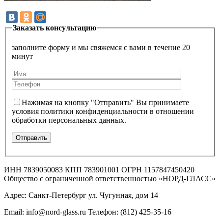
Заказать консультацию
заполните форму и мы свяжемся с вами в течение 20
минут
Нажимая на кнопку "Отправить" Вы принимаете
условия политики конфиденциальности в отношении
обработки персональных данных.
ИНН 7839050083 КПП 783901001 ОГРН 1157847450420
Общество с ограниченной ответственностью «НОРД-ГЛАСС»
Адрес: Санкт-Петербург ул. Чугунная, дом 14
Email: info@nord-glass.ru Телефон: (812) 425-35-16