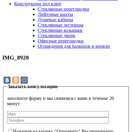
Конструкции под ключ
Стеклянные перегородки
Лифтовые шахты
Душевые кабины
Cтеклянные лестницы
Cтеклянные козырьки
Cтеклянные двери
Офисные перегородки
Ограждения для балконов и кровли
IMG_8920
Заказать консультацию
заполните форму и мы свяжемся с вами в течение 20
минут
Нажимая на кнопку "Отправить" Вы принимаете