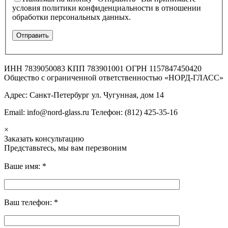
условия политики конфиденциальности в отношении
обработки персональных данных.
ИНН 7839050083 КПП 783901001 ОГРН 1157847450420
Общество с ограниченной ответственностью «НОРД-ГЛАСС»
Адрес: Санкт-Петербург ул. Чугунная, дом 14
Email: info@nord-glass.ru Телефон: (812) 425-35-16
×
Заказать консультацию
Представьтесь, мы вам перезвоним
Ваше имя:
*
Ваш телефон:
*