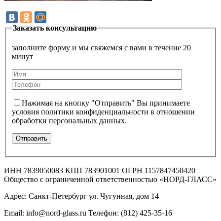
Заказать консультацию
заполните форму и мы свяжемся с вами в течение 20
минут
Нажимая на кнопку "Отправить" Вы принимаете
условия политики конфиденциальности в отношении
обработки персональных данных.
ИНН 7839050083 КПП 783901001 ОГРН 1157847450420
Общество с ограниченной ответственностью «НОРД-ГЛАСС»
Адрес: Санкт-Петербург ул. Чугунная, дом 14
Email: info@nord-glass.ru Телефон: (812) 425-35-16