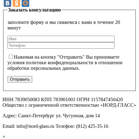
Заказать консультацию
заполните форму и мы свяжемся с вами в течение 20
минут
Нажимая на кнопку "Отправить" Вы принимаете
условия политики конфиденциальности в отношении
обработки персональных данных.
ИНН 7839050083 КПП 783901001 ОГРН 1157847450420
Общество с ограниченной ответственностью «НОРД-ГЛАСС»
Адрес: Санкт-Петербург ул. Чугунная, дом 14
Email: info@nord-glass.ru Телефон: (812) 425-35-16
×