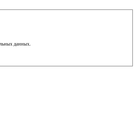
льных данных.