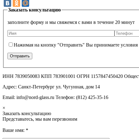
Заказать консультацию
заполните форму и мы свяжемся с вами в течение 20 минут
Нажимая на кнопку "Отправить" Вы принимаете условия
ИНН 7839050083 КПП 783901001 ОГРН 1157847450420 Общес
Адрес: Санкт-Петербург ул. Чугунная, дом 14
Email: info@nord-glass.ru Телефон: (812) 425-35-16
×
Заказать консультацию
Представьтесь, мы вам перезвоним
Ваше имя:
*