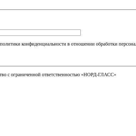
 политики конфиденциальности в отношении обработки персона
тво с ограниченной ответственностью «НОРД-ГЛАСС»