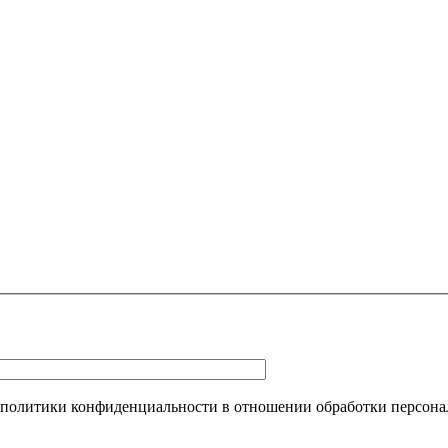
 политики конфиденциальности в отношении обработки персона