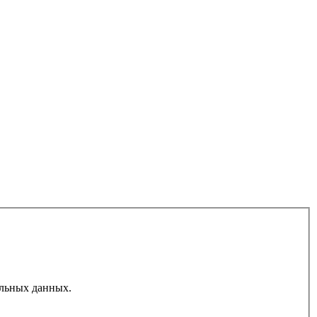
льных данных.