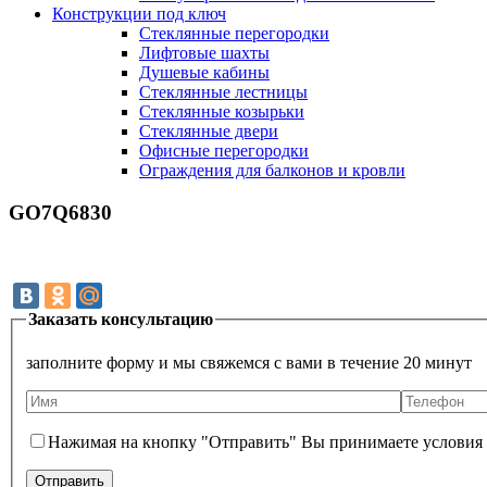
Конструкции под ключ
Стеклянные перегородки
Лифтовые шахты
Душевые кабины
Cтеклянные лестницы
Cтеклянные козырьки
Cтеклянные двери
Офисные перегородки
Ограждения для балконов и кровли
GO7Q6830
Заказать консультацию
заполните форму и мы свяжемся с вами в течение 20 минут
Нажимая на кнопку "Отправить" Вы принимаете условия