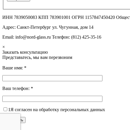
ИНН 7839050083 КПП 783901001 ОГРН 1157847450420 Общес
Адрес: Санкт-Петербург ул. Чугунная, дом 14
Email: info@nord-glass.ru Телефон: (812) 425-35-16
×
Заказать консультацию
Представьтесь, мы вам перезвоним
Ваше имя:
*
Ваш телефон:
*
1
Я согласен на обработку персональных данных