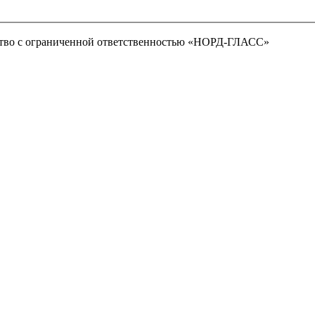
тво с ограниченной ответственностью «НОРД-ГЛАСС»