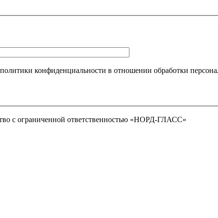
 политики конфиденциальности в отношении обработки персона
тво с ограниченной ответственностью «НОРД-ГЛАСС»