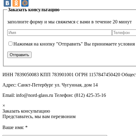
Заказать консультацию
заполните форму и мы свяжемся с вами в течение 20 минут
Нажимая на кнопку "Отправить" Вы принимаете условия
ИНН 7839050083 КПП 783901001 ОГРН 1157847450420 Общес
Адрес: Санкт-Петербург ул. Чугунная, дом 14
Email: info@nord-glass.ru Телефон: (812) 425-35-16
×
Заказать консультацию
Представьтесь, мы вам перезвоним
Ваше имя:
*