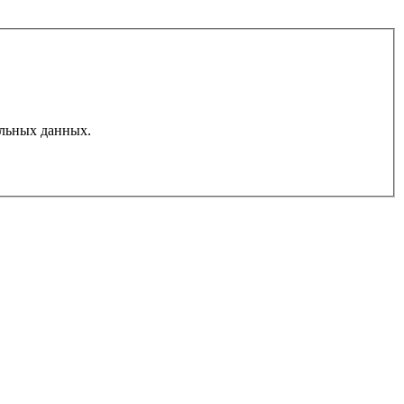
льных данных.