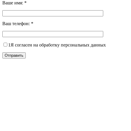
Ваше имя:
*
Ваш телефон:
*
1
Я согласен на обработку персональных данных