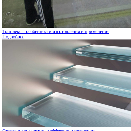
Триплекс – особенности изготовления и применения
Подробнее
Стеклянные лестницы: эффектно и практично