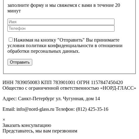
заполните форму и мы свяжемся с вами в течение 20
минут
Нажимая на кнопку "Отправить" Вы принимаете
условия политики конфиденциальности в отношении
обработки персональных данных.
ИНН 7839050083 КПП 783901001 ОГРН 1157847450420
Общество с ограниченной ответственностью «НОРД-ГЛАСС»
Адрес: Санкт-Петербург ул. Чугунная, дом 14
Email: info@nord-glass.ru Телефон: (812) 425-35-16
×
Заказать консультацию
Представьтесь, мы вам перезвоним