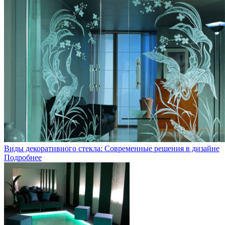
Виды декоративного стекла: Современные решения в дизайне
Подробнее