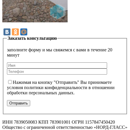
Заказать консультацию
заполните форму и мы свяжемся с вами в течение 20
минут
Нажимая на кнопку "Отправить" Вы принимаете
условия политики конфиденциальности в отношении
обработки персональных данных.
ИНН 7839050083 КПП 783901001 ОГРН 1157847450420
Общество с ограниченной ответственностью «НОРД-ГЛАСС»