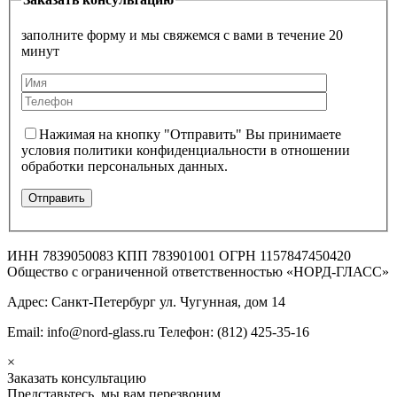
заполните форму и мы свяжемся с вами в течение 20
минут
Нажимая на кнопку "Отправить" Вы принимаете
условия политики конфиденциальности в отношении
обработки персональных данных.
ИНН 7839050083 КПП 783901001 ОГРН 1157847450420
Общество с ограниченной ответственностью «НОРД-ГЛАСС»
Адрес: Санкт-Петербург ул. Чугунная, дом 14
Email: info@nord-glass.ru Телефон: (812) 425-35-16
×
Заказать консультацию
Представьтесь, мы вам перезвоним