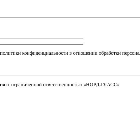
 политики конфиденциальности в отношении обработки персона
тво с ограниченной ответственностью «НОРД-ГЛАСС»