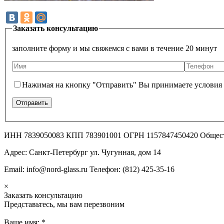
Заказать консультацию
заполните форму и мы свяжемся с вами в течение 20 минут
Нажимая на кнопку "Отправить" Вы принимаете условия
ИНН 7839050083 КПП 783901001 ОГРН 1157847450420 Общес
Адрес: Санкт-Петербург ул. Чугунная, дом 14
Email: info@nord-glass.ru Телефон: (812) 425-35-16
×
Заказать консультацию
Представьтесь, мы вам перезвоним
Ваше имя:
*