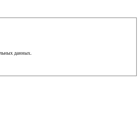
льных данных.