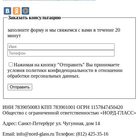
Заказать консультацию
заполните форму и мы свяжемся с вами в течение 20
минут
Нажимая на кнопку "Отправить" Вы принимаете
условия политики конфиденциальности в отношении
обработки персональных данных.
ИНН 7839050083 КПП 783901001 ОГРН 1157847450420
Общество с ограниченной ответственностью «НОРД-ГЛАСС»
Адрес: Санкт-Петербург ул. Чугунная, дом 14
Email: info@nord-glass.ru Телефон: (812) 425-35-16