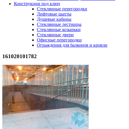
Конструкции под ключ
Стеклянные перегородки
Лифтовые шахты
Душевые кабины
Cтеклянные лестницы
Cтеклянные козырьки
Cтеклянные двери
Офисные перегородки
Ограждения для балконов и кровли
161020101782