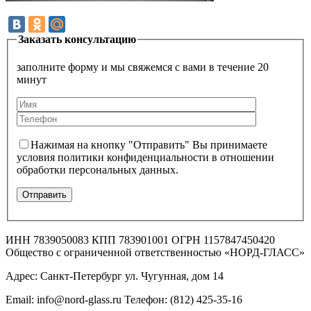
Заказать консультацию
заполните форму и мы свяжемся с вами в течение 20
минут
Нажимая на кнопку "Отправить" Вы принимаете
условия политики конфиденциальности в отношении
обработки персональных данных.
ИНН 7839050083 КПП 783901001 ОГРН 1157847450420
Общество с ограниченной ответственностью «НОРД-ГЛАСС»
Адрес: Санкт-Петербург ул. Чугунная, дом 14
Email: info@nord-glass.ru Телефон: (812) 425-35-16