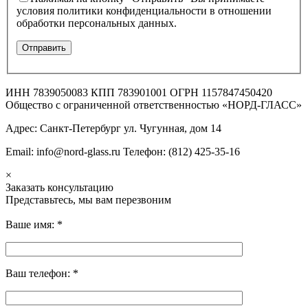
условия политики конфиденциальности в отношении
обработки персональных данных.
ИНН 7839050083 КПП 783901001 ОГРН 1157847450420
Общество с ограниченной ответственностью «НОРД-ГЛАСС»
Адрес: Санкт-Петербург ул. Чугунная, дом 14
Email: info@nord-glass.ru Телефон: (812) 425-35-16
×
Заказать консультацию
Представьтесь, мы вам перезвоним
Ваше имя:
*
Ваш телефон:
*