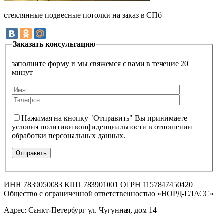
стеклянные подвесные потолки на заказ в СПб
Заказать консультацию
заполните форму и мы свяжемся с вами в течение 20
минут
Нажимая на кнопку "Отправить" Вы принимаете
условия политики конфиденциальности в отношении
обработки персональных данных.
ИНН 7839050083 КПП 783901001 ОГРН 1157847450420
Общество с ограниченной ответственностью «НОРД-ГЛАСС»
Адрес: Санкт-Петербург ул. Чугунная, дом 14