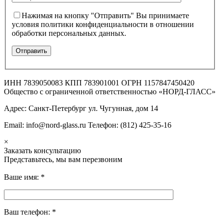
Нажимая на кнопку "Отправить" Вы принимаете
условия политики конфиденциальности в отношении
обработки персональных данных.
ИНН 7839050083 КПП 783901001 ОГРН 1157847450420
Общество с ограниченной ответственностью «НОРД-ГЛАСС»
Адрес: Санкт-Петербург ул. Чугунная, дом 14
Email: info@nord-glass.ru Телефон: (812) 425-35-16
×
Заказать консультацию
Представьтесь, мы вам перезвоним
Ваше имя:
*
Ваш телефон:
*