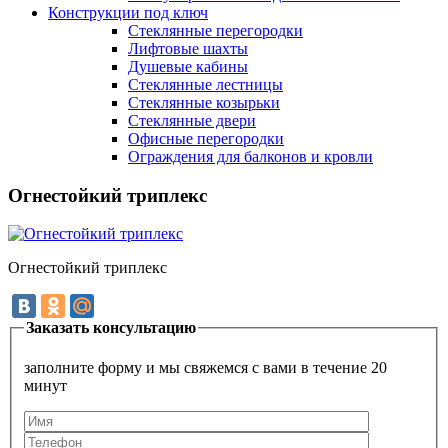
Конструкции под ключ
Стеклянные перегородки
Лифтовые шахты
Душевые кабины
Cтеклянные лестницы
Cтеклянные козырьки
Cтеклянные двери
Офисные перегородки
Ограждения для балконов и кровли
Огнестойкий триплекс
Огнестойкий триплекс
Заказать консультацию
заполните форму и мы свяжемся с вами в течение 20
минут