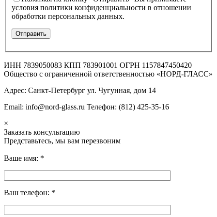
условия политики конфиденциальности в отношении
обработки персональных данных.
ИНН 7839050083 КПП 783901001 ОГРН 1157847450420
Общество с ограниченной ответственностью «НОРД-ГЛАСС»
Адрес: Санкт-Петербург ул. Чугунная, дом 14
Email: info@nord-glass.ru Телефон: (812) 425-35-16
×
Заказать консультацию
Представьтесь, мы вам перезвоним
Ваше имя:
*
Ваш телефон:
*