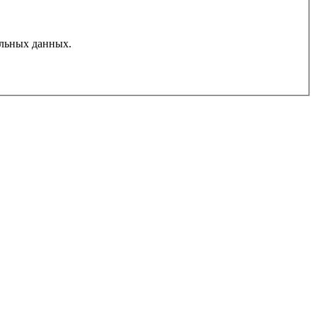
льных данных.