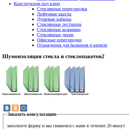
Конструкции под ключ
Стеклянные перегородки
Лифтовые шахты
Душевые кабины
Cтеклянные лестницы
Cтеклянные козырьки
Cтеклянные двери
Офисные перегородки
Ограждения для балконов и кровли
Шумоизоляция стекла и стеклопакетов2
Заказать консультацию
заполните форму и мы свяжемся с вами в течение 20 минут