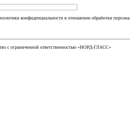
 политики конфиденциальности в отношении обработки персона
тво с ограниченной ответственностью «НОРД-ГЛАСС»