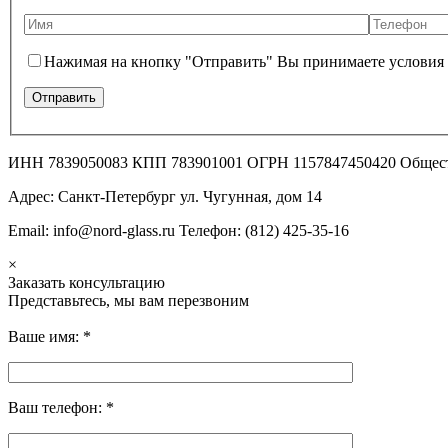
Нажимая на кнопку "Отправить" Вы принимаете условия
ИНН 7839050083 КПП 783901001 ОГРН 1157847450420 Общес
Адрес: Санкт-Петербург ул. Чугунная, дом 14
Email: info@nord-glass.ru Телефон: (812) 425-35-16
×
Заказать консультацию
Представьтесь, мы вам перезвоним
Ваше имя:
*
Ваш телефон:
*